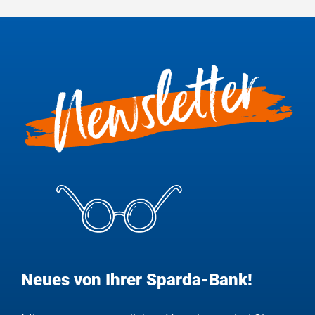
Neues von Ihrer Sparda-Bank!