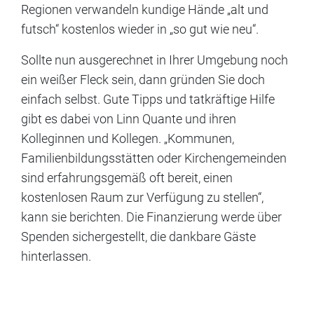
Regionen verwandeln kundige Hände „alt und
futsch“ kostenlos wieder in „so gut wie neu“.
Sollte nun ausgerechnet in Ihrer Umgebung noch
ein weißer Fleck sein, dann gründen Sie doch
einfach selbst. Gute Tipps und tatkräftige Hilfe
gibt es dabei von Linn Quante und ihren
Kolleginnen und Kollegen. „Kommunen,
Familienbildungsstätten oder Kirchengemeinden
sind erfahrungsgemäß oft bereit, einen
kostenlosen Raum zur Verfügung zu stellen“,
kann sie berichten. Die Finanzierung werde über
Spenden sichergestellt, die dankbare Gäste
hinterlassen.