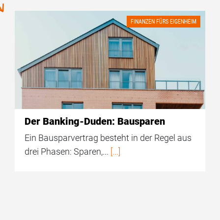
FINANZEN FÜRS EIGENHEIM
Der Banking-Duden: Bausparen
Ein Bausparvertrag besteht in der Regel aus
drei Phasen: Sparen,...
[...]