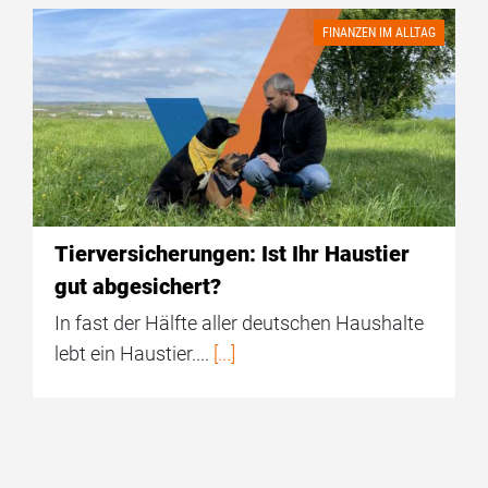
FINANZEN IM ALLTAG
Tierversicherungen: Ist Ihr Haustier
gut abgesichert?
In fast der Hälfte aller deutschen Haushalte
lebt ein Haustier....
[...]