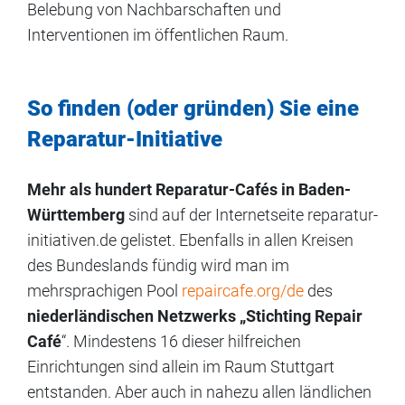
Belebung von Nachbarschaften und
Interventionen im öffentlichen Raum.
So finden (oder gründen) Sie eine
Reparatur-Initiative
Mehr als hundert Reparatur-Cafés in Baden-
Württemberg
sind auf der Internetseite reparatur-
initiativen.de gelistet. Ebenfalls in allen Kreisen
des Bundeslands fündig wird man im
mehrsprachigen Pool
repaircafe.org/de
des
niederländischen Netzwerks „Stichting Repair
Café
“. Mindestens 16 dieser hilfreichen
Einrichtungen sind allein im Raum Stuttgart
entstanden. Aber auch in nahezu allen ländlichen