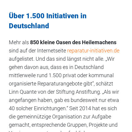
Über 1.500 Initiativen in
Deutschland
Mehr als
850 kleine Oasen des Heilemachens
sind auf der Internetseite
reparatur-initiativen.de
aufgelistet. Und das sind längst nicht alle. „Wir
gehen davon aus, dass es in Deutschland
mittlerweile rund 1.500 privat oder kommunal
organisierte Reparaturangebote gibt“, schätzt
Linn Quante von der Stiftung Anstiftung. „Als wir
angefangen haben, gab es bundesweit nur etwa
40 solcher Einrichtungen.“ Seit 2014 hat es sich
die gemeinnützige Organisation zur Aufgabe
gemacht, entsprechende Gruppen, Projekte und