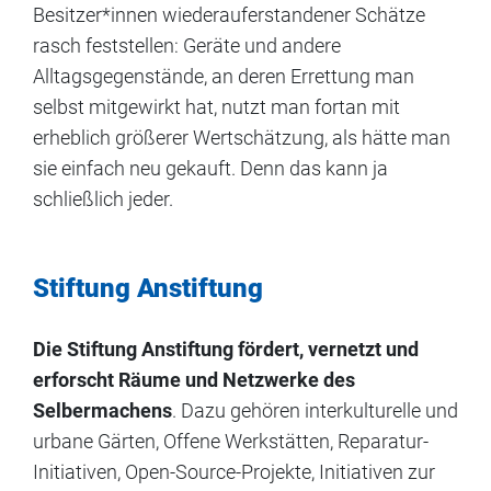
Besitzer*innen wiederauferstandener Schätze
rasch feststellen: Geräte und andere
Alltagsgegenstände, an deren Errettung man
selbst mitgewirkt hat, nutzt man fortan mit
erheblich größerer Wertschätzung, als hätte man
sie einfach neu gekauft. Denn das kann ja
schließlich jeder.
Stiftung Anstiftung
Die Stiftung Anstiftung
fördert, vernetzt und
erforscht Räume und Netzwerke des
Selbermachens
. Dazu gehören interkulturelle und
urbane Gärten, Offene Werkstätten, Reparatur-
Initiativen, Open-Source-Projekte, Initiativen zur