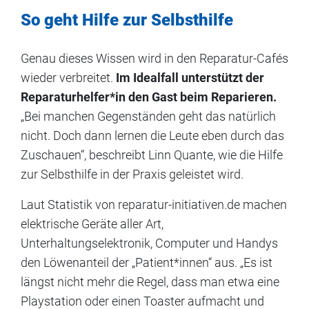
So geht Hilfe zur Selbsthilfe
Genau dieses Wissen wird in den Reparatur-Cafés
wieder verbreitet.
Im Idealfall unterstützt der
Reparaturhelfer*in den Gast beim Reparieren.
„Bei manchen Gegenständen geht das natürlich
nicht. Doch dann lernen die Leute eben durch das
Zuschauen“, beschreibt Linn Quante, wie die Hilfe
zur Selbsthilfe in der Praxis geleistet wird.
Laut Statistik von reparatur-initiativen.de machen
elektrische Geräte aller Art,
Unterhaltungselektronik, Computer und Handys
den Löwenanteil der „Patient*innen“ aus. „Es ist
längst nicht mehr die Regel, dass man etwa eine
Playstation oder einen Toaster aufmacht und