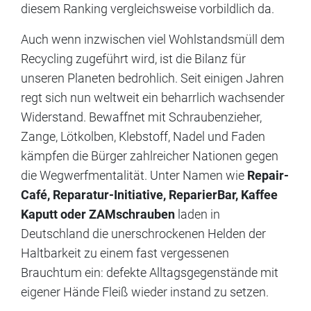
diesem Ranking vergleichsweise vorbildlich da.
Auch wenn inzwischen viel Wohlstandsmüll dem
Recycling zugeführt wird, ist die Bilanz für
unseren Planeten bedrohlich. Seit einigen Jahren
regt sich nun weltweit ein beharrlich wachsender
Widerstand. Bewaffnet mit Schraubenzieher,
Zange, Lötkolben, Klebstoff, Nadel und Faden
kämpfen die Bürger zahlreicher Nationen gegen
die Wegwerfmentalität. Unter Namen wie
Repair-
Café, Reparatur-Initiative, ReparierBar, Kaffee
Kaputt oder ZAMschrauben
laden in
Deutschland die unerschrockenen Helden der
Haltbarkeit zu einem fast vergessenen
Brauchtum ein: defekte Alltagsgegenstände mit
eigener Hände Fleiß wieder instand zu setzen.