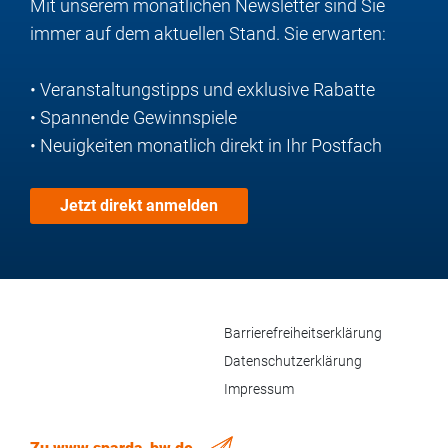
Mit unserem monatlichen Newsletter sind Sie
immer auf dem aktuellen Stand. Sie erwarten:
• Veranstaltungstipps und exklusive Rabatte
• Spannende Gewinnspiele
• Neuigkeiten monatlich direkt in Ihr Postfach
Jetzt direkt anmelden
Barrierefreiheitserklärung
Datenschutzerklärung
Impressum