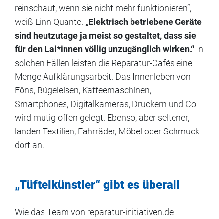
reinschaut, wenn sie nicht mehr funktionieren“,
weiß Linn Quante.
„Elektrisch betriebene Geräte
sind heutzutage ja meist so gestaltet, dass sie
für den Lai*innen völlig unzugänglich wirken.“
In
solchen Fällen leisten die Reparatur-Cafés eine
Menge Aufklärungsarbeit. Das Innenleben von
Föns, Bügeleisen, Kaffeemaschinen,
Smartphones, Digitalkameras, Druckern und Co.
wird mutig offen gelegt. Ebenso, aber seltener,
landen Textilien, Fahrräder, Möbel oder Schmuck
dort an.
„Tüftelkünstler“ gibt es überall
Wie das Team von reparatur-initiativen.de