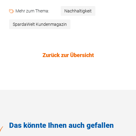
Mehr zum Thema:
Nachhaltigkeit
SpardaWelt Kundenmagazin
Zurück zur Übersicht
Das könnte Ihnen auch gefallen